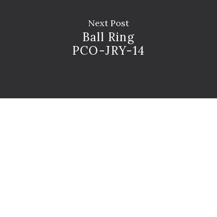
Next Post
Ball Ring
PCO-JRY-14