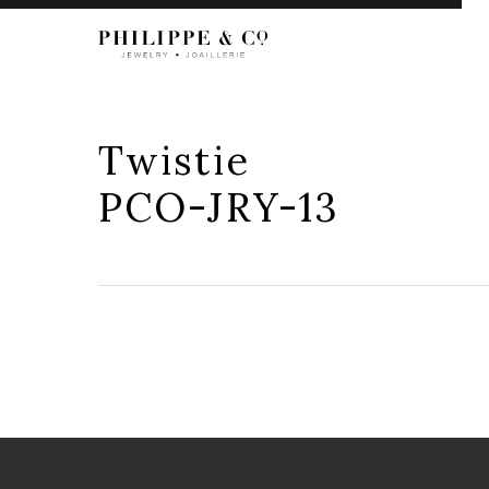
Twistie
PCO-JRY-13