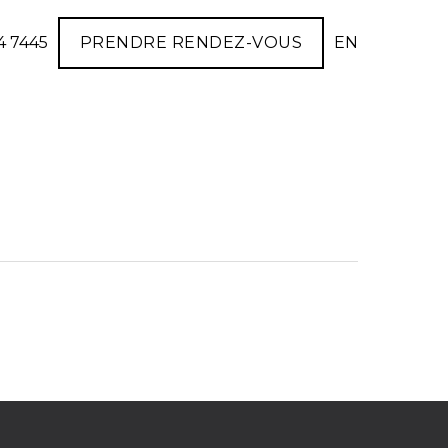
4 7445
PRENDRE RENDEZ-VOUS
EN