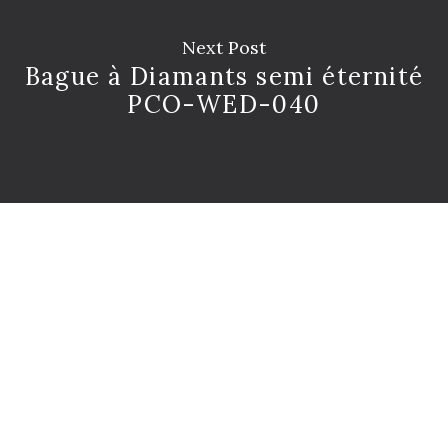
Next Post
Bague à Diamants semi éternité
PCO-WED-040