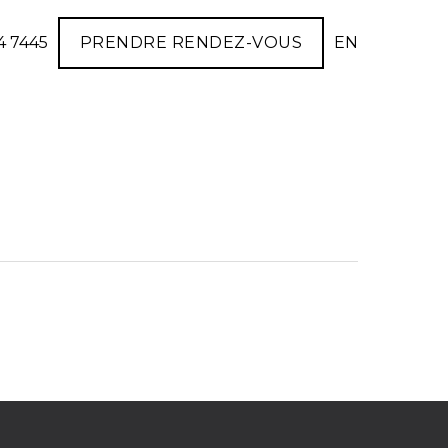
4 7445
PRENDRE RENDEZ-VOUS
EN