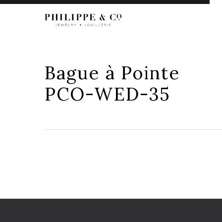
Bague à Pointe
PCO-WED-35